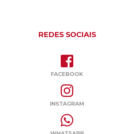
REDES SOCIAIS
FACEBOOK
INSTAGRAM
WHATSAPP