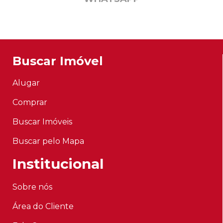
Buscar Imóvel
Alugar
Comprar
Buscar Imóveis
Buscar pelo Mapa
Institucional
Sobre nós
Área do Cliente