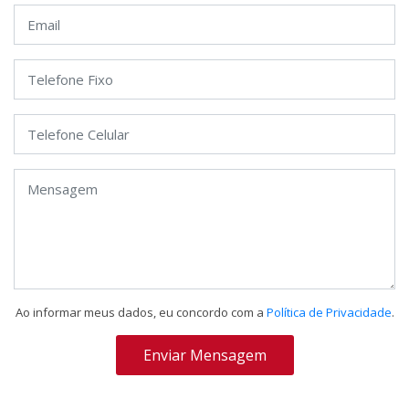
Ao informar meus dados, eu concordo com a
Política de Privacidade
.
Enviar Mensagem