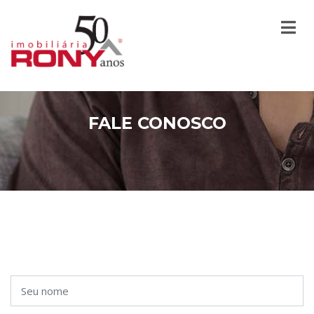
FALE CONOSCO