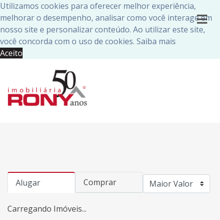
Utilizamos cookies para oferecer melhor experiência,
melhorar o desempenho, analisar como você interage em
nosso site e personalizar conteúdo. Ao utilizar este site,
você concorda com o uso de cookies.
Saiba mais
Aceito
Comprar
Alugar
Carregando Imóveis...