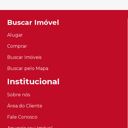
Buscar Imóvel
Alugar
Comprar
Buscar Imóveis
Buscar pelo Mapa
Institucional
Sobre nós
Área do Cliente
Fale Conosco